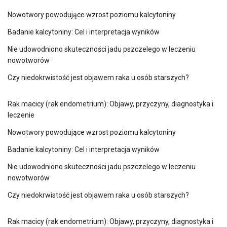
Nowotwory powodujące wzrost poziomu kalcytoniny
Badanie kalcytoniny: Cel i interpretacja wyników
Nie udowodniono skuteczności jadu pszczelego w leczeniu
nowotworów
Czy niedokrwistość jest objawem raka u osób starszych?
Rak macicy (rak endometrium): Objawy, przyczyny, diagnostyka i
leczenie
Nowotwory powodujące wzrost poziomu kalcytoniny
Badanie kalcytoniny: Cel i interpretacja wyników
Nie udowodniono skuteczności jadu pszczelego w leczeniu
nowotworów
Czy niedokrwistość jest objawem raka u osób starszych?
Rak macicy (rak endometrium): Objawy, przyczyny, diagnostyka i