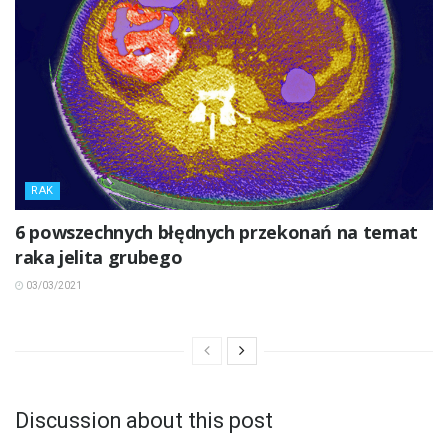
RAK
6 powszechnych błędnych przekonań na temat
raka jelita grubego
03/03/2021
Discussion about this post