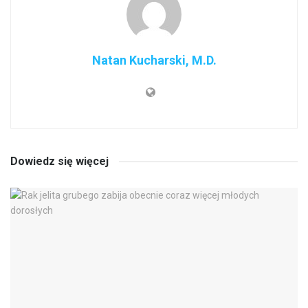
Natan Kucharski, M.D.
Dowiedz się więcej