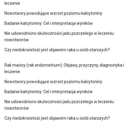
leczenie
Nowotwory powodujące wzrost poziomu kalcytoniny
Badanie kalcytoniny: Cel i interpretacja wyników
Nie udowodniono skuteczności jadu pszczelego w leczeniu
nowotworów
Czy niedokrwistość jest objawem raka u osób starszych?
Rak macicy (rak endometrium): Objawy, przyczyny, diagnostyka i
leczenie
Nowotwory powodujące wzrost poziomu kalcytoniny
Badanie kalcytoniny: Cel i interpretacja wyników
Nie udowodniono skuteczności jadu pszczelego w leczeniu
nowotworów
Czy niedokrwistość jest objawem raka u osób starszych?