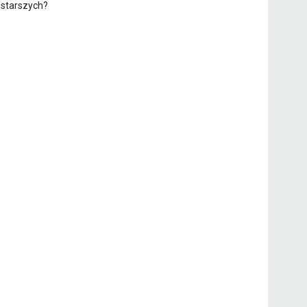
starszych?