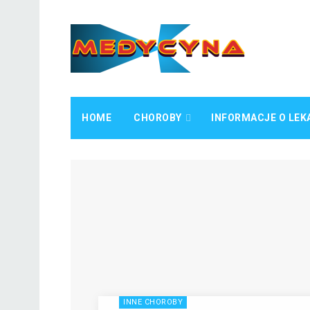
HOME
CHOROBY
INFORMACJE O LEK
INNE CHOROBY