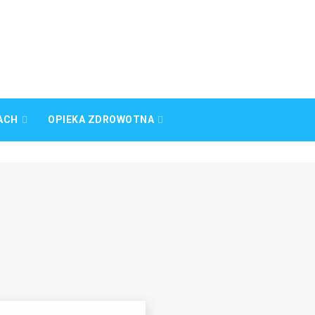
ACH
OPIEKA ZDROWOTNA